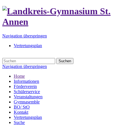
Navigation überspringen
Vertretungsplan
Suchen
Navigation überspringen
Home
Informationen
Förderverein
Schülerservice
Veranstaltungen
Gymnasemble
BO/ StO
Kontakt
Vertretungsplan
Suche