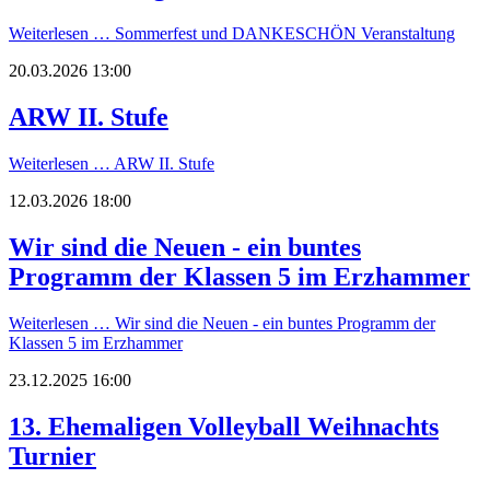
Weiterlesen …
Sommerfest und DANKESCHÖN Veranstaltung
20.03.2026 13:00
ARW II. Stufe
Weiterlesen …
ARW II. Stufe
12.03.2026 18:00
Wir sind die Neuen - ein buntes
Programm der Klassen 5 im Erzhammer
Weiterlesen …
Wir sind die Neuen - ein buntes Programm der
Klassen 5 im Erzhammer
23.12.2025 16:00
13. Ehemaligen Volleyball Weihnachts
Turnier