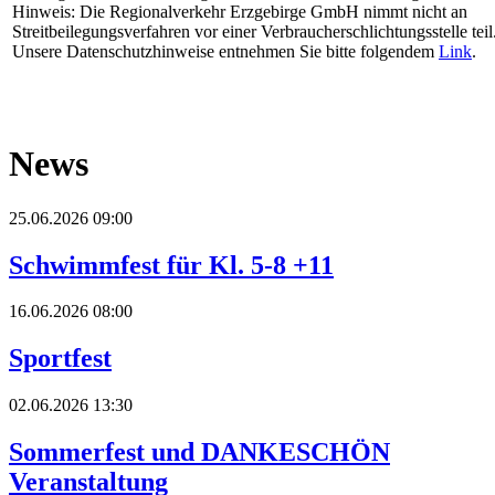
Hinweis: Die Regionalverkehr Erzgebirge GmbH nimmt nicht an
Streitbeilegungsverfahren vor einer Verbraucherschlichtungsstelle teil
Unsere Datenschutzhinweise entnehmen Sie bitte folgendem
Link
.
News
25.06.2026 09:00
Schwimmfest für Kl. 5-8 +11
16.06.2026 08:00
Sportfest
02.06.2026 13:30
Sommerfest und DANKESCHÖN
Veranstaltung