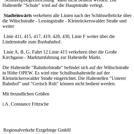
Haltestelle "Schule" wird auf die Hauptstraße verlegt.
Stadteinwärts
verkehren alle Linien nach der Schlösselbrücke über
die Wilischstraße - Lessingstraße - Kleinrückerswalder Straße und
weiter
Linie 411, 415, 417, 419, 428, 430, Linie F weiter über die
Lindenstraße zum Busbahnhof.
Linie A, B, G, Fahrt 12 Linie 415 verkehren über die Große
Kirchgasse - Marktumfahrung zur Haltestelle Markt.
Die Haltestelle "Bahnhofstraße" befindet sich auf der Wilischstraße
in Höhe OPEW. Es wird eine Schulbushaltestelle auf der
Kleinrückerswalder Straße eingerichtet. Die Haltestellen "Unterer
Bahnhof" und "Gerisch Ruh" können nicht bedient werden.
Mit freundlichen Grüßen
i.A. Constance Fritzsche
Regionalverkehr Erzgebirge GmbH