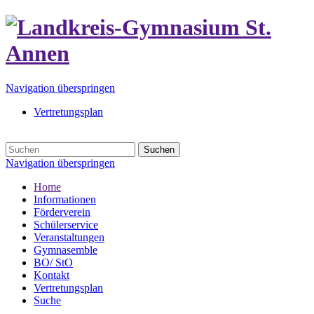
Navigation überspringen
Vertretungsplan
Suchen
Navigation überspringen
Home
Informationen
Förderverein
Schülerservice
Veranstaltungen
Gymnasemble
BO/ StO
Kontakt
Vertretungsplan
Suche