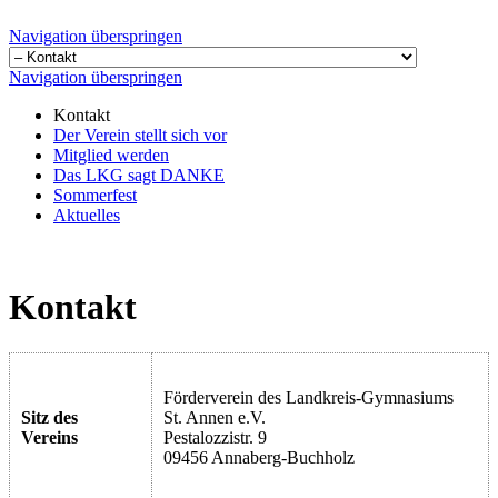
Navigation überspringen
Navigation überspringen
Kontakt
Der Verein stellt sich vor
Mitglied werden
Das LKG sagt DANKE
Sommerfest
Aktuelles
Kontakt
Förderverein des Landkreis-Gymnasiums
Sitz des
St. Annen e.V.
Vereins
Pestalozzistr. 9
09456 Annaberg-Buchholz