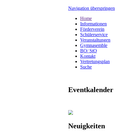
Navigation überspringen
Home
Informationen
Förderverein
Schülerservice
Veranstaltungen
Gymnasemble
BO/ StO
Kontakt
Vertretungsplan
Suche
Eventkalender
Neuigkeiten