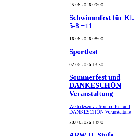
25.06.2026 09:00
Schwimmfest für Kl.
5-8 +11
16.06.2026 08:00
Sportfest
02.06.2026 13:30
Sommerfest und
DANKESCHÖN
Veranstaltung
Weiterlesen …
Sommerfest und
DANKESCHÖN Veranstaltung
20.03.2026 13:00
ARW II. Stufe