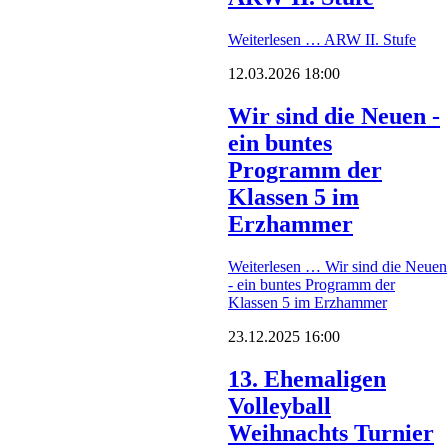
Weiterlesen …
ARW II. Stufe
12.03.2026 18:00
Wir sind die Neuen -
ein buntes
Programm der
Klassen 5 im
Erzhammer
Weiterlesen …
Wir sind die Neuen
- ein buntes Programm der
Klassen 5 im Erzhammer
23.12.2025 16:00
13. Ehemaligen
Volleyball
Weihnachts Turnier