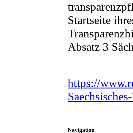
transparenzpfl
Startseite ihre
Transparenzhi
Absatz 3 Säc
https://www.r
Saechsisches-
Navigation