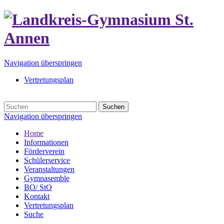
Navigation überspringen
Vertretungsplan
Suchen
Navigation überspringen
Home
Informationen
Förderverein
Schülerservice
Veranstaltungen
Gymnasemble
BO/ StO
Kontakt
Vertretungsplan
Suche