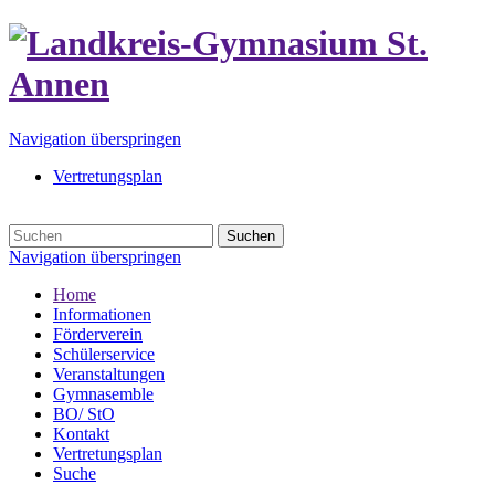
Navigation überspringen
Vertretungsplan
Suchen
Navigation überspringen
Home
Informationen
Förderverein
Schülerservice
Veranstaltungen
Gymnasemble
BO/ StO
Kontakt
Vertretungsplan
Suche