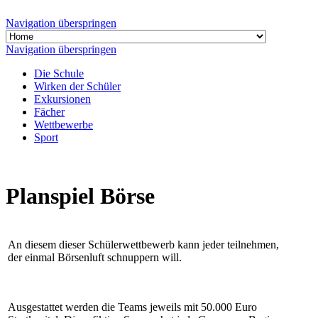
Navigation überspringen
Navigation überspringen
Die Schule
Wirken der Schüler
Exkursionen
Fächer
Wettbewerbe
Sport
Planspiel Börse
An diesem dieser Schülerwettbewerb kann jeder teilnehmen,
der einmal Börsenluft schnuppern will.
Ausgestattet werden die Teams jeweils mit 50.000 Euro