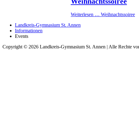
Weihnachtssoiree
Weiterlesen …
Weihnachtssoiree
Landkreis-Gymnasium St. Annen
Informationen
Events
Copyright © 2026 Landkreis-Gymnasium St. Annen | Alle Rechte vor