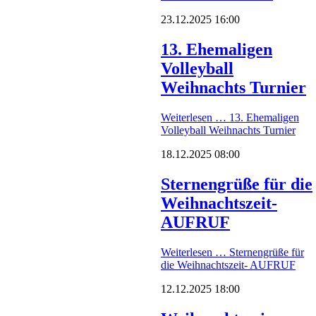
23.12.2025 16:00
13. Ehemaligen
Volleyball
Weihnachts Turnier
Weiterlesen …
13. Ehemaligen
Volleyball Weihnachts Turnier
18.12.2025 08:00
Sternengrüße für die
Weihnachtszeit-
AUFRUF
Weiterlesen …
Sternengrüße für
die Weihnachtszeit- AUFRUF
12.12.2025 18:00