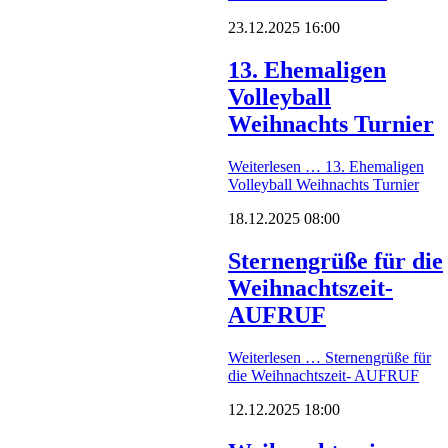
23.12.2025 16:00
13. Ehemaligen
Volleyball
Weihnachts Turnier
Weiterlesen …
13. Ehemaligen
Volleyball Weihnachts Turnier
18.12.2025 08:00
Sternengrüße für die
Weihnachtszeit-
AUFRUF
Weiterlesen …
Sternengrüße für
die Weihnachtszeit- AUFRUF
12.12.2025 18:00