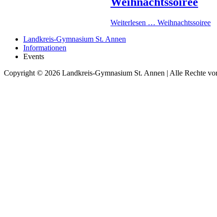
Weihnachtssoiree
Weiterlesen …
Weihnachtssoiree
Landkreis-Gymnasium St. Annen
Informationen
Events
Copyright © 2026 Landkreis-Gymnasium St. Annen | Alle Rechte vor